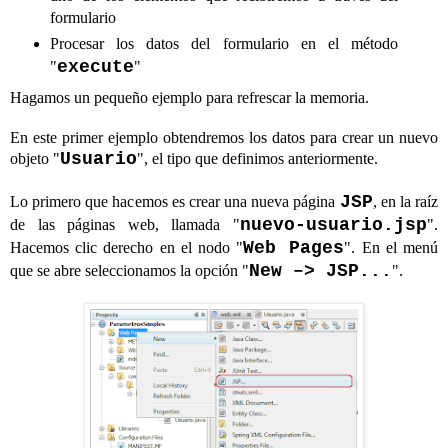
formulario
Procesar los datos del formulario en el método
execute
"
"
Hagamos un pequeño ejemplo para refrescar la memoria.
En este primer ejemplo obtendremos los datos para crear un nuevo
Usuario
objeto "
", el tipo que definimos anteriormente.
JSP
Lo primero que hacemos es crear una nueva página
, en la raíz
nuevo-usuario.jsp
de las páginas web, llamada "
".
Web Pages
Hacemos clic derecho en el nodo "
". En el menú
New –> JSP...
que se abre seleccionamos la opción "
".