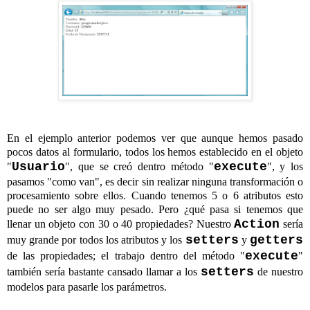
En el ejemplo anterior podemos ver que aunque hemos pasado
pocos datos al formulario, todos los hemos establecido en el objeto
Usuario
execute
"
", que se creó dentro método "
", y los
pasamos "como van", es decir sin realizar ninguna transformación o
procesamiento sobre ellos. Cuando tenemos 5 o 6 atributos esto
puede no ser algo muy pesado. Pero ¿qué pasa si tenemos que
Action
llenar un objeto con 30 o 40 propiedades? Nuestro
sería
setters
getters
muy grande por todos los atributos y los
y
execute
de las propiedades; el trabajo dentro del método "
"
setters
también sería bastante cansado llamar a los
de nuestro
modelos para pasarle los parámetros.