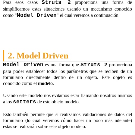
Struts 2
Para esos casos
proporciona una forma de
simplificarnos estas situaciones usando un mecanismo conocido
Model Driven
como "
" el cual veremos a continuación.
2. Model Driven
Model Driven
Struts 2
es una forma que
proporciona
para poder establecer todos los parámetros que se reciben de un
formulario directamente dentro de un objeto. Este objeto es
conocido como el
modelo
.
Usando este modelo nos evitamos estar llamando nosotros mismos
setters
a los
de este objeto modelo.
Esto también permite que si realizamos validaciones de datos del
formulario (lo cual veremos cómo hacer un poco más adelante)
estas se realizarán sobre este objeto modelo.