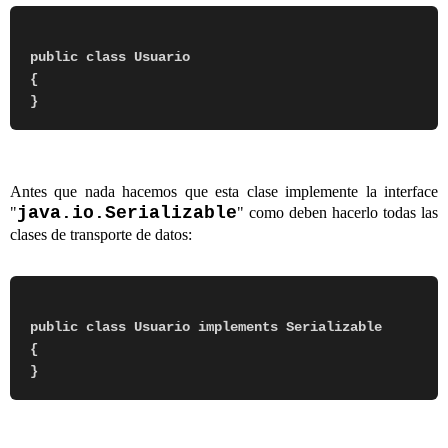
public class Usuario

{

Antes que nada hacemos que esta clase implemente la interface
java.io.Serializable
"
" como deben hacerlo todas las
clases de transporte de datos:
public class Usuario implements Serializable

{
