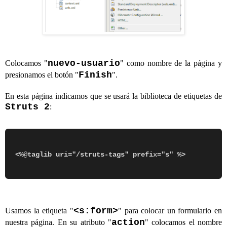
nuevo-usuario
Colocamos "
" como nombre de la página y
Finish
presionamos el botón "
".
En esta página indicamos que se usará la biblioteca de etiquetas de
Struts 2
:
<s:form>
Usamos la etiqueta "
" para colocar un formulario en
action
nuestra página. En su atributo "
" colocamos el nombre