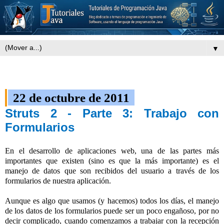
▼
22 de octubre de 2011
Struts 2 - Parte 3: Trabajo con
Formularios
En el desarrollo de aplicaciones web, una de las partes más
importantes que existen (sino es que la más importante) es el
manejo de datos que son recibidos del usuario a través de los
formularios de nuestra aplicación.
Aunque es algo que usamos (y hacemos) todos los días, el manejo
de los datos de los formularios puede ser un poco engañoso, por no
decir complicado, cuando comenzamos a trabajar con la recepción