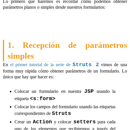
Lo primero que haremos es recordar cómo podemos obtener
parámetros planos o simples desde nuestros formularios:
1. Recepción de parámetros
simples
Struts 2
En
el primer tutorial de la serie de
vimos de una
forma muy rápida cómo obtener parámetros de un formulario. Lo
único que hay que hacer es:
JSP
Colocar un formulario en nuestra
usando la
<s:form>
etiqueta
Colocar los campos del formulario usando las etiquetas
Struts
correspondientes de
Action
setters
Crear un
y colocar
para cada
uno de los elementos que recibiremos a través del