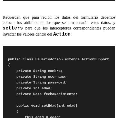
Recuerden que para recibir los datos del formulario debemos
colocar los atributos en los que se almacenarán estos datos, y
setters
para que los interceptores correspondientes puedan
Action
inyectar los valores dentro del
:
public class UsuarioAction extends ActionSupport

{

    private String nombre;

    private String username;

    private String password;

    private int edad;

    private Date fechaNacimiento;

    public void setEdad(int edad)

    {

        this.edad = edad;
