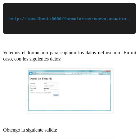
http://localhost:8080/formularios/nuevo-usuario.jsp
Veremos el formulario para capturar los datos del usuario. En mi
caso, con los siguientes datos:
Obtengo la siguiente salida: