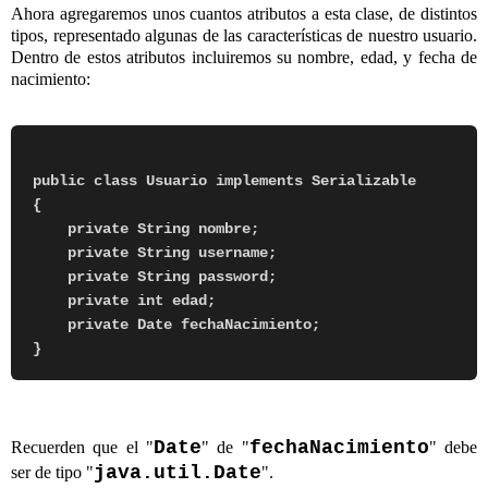
Ahora agregaremos unos cuantos atributos a esta clase, de distintos
tipos, representado algunas de las características de nuestro usuario.
Dentro de estos atributos incluiremos su nombre, edad, y fecha de
nacimiento:
public class Usuario implements Serializable

{

    private String nombre;

    private String username;

    private String password;

    private int edad;

    private Date fechaNacimiento;

Date
fechaNacimiento
Recuerden que el "
" de "
" debe
java.util.Date
ser de tipo "
".