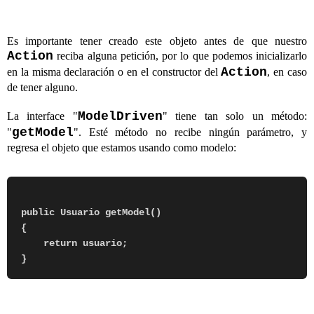
Es importante tener creado este objeto antes de que nuestro
Action
reciba alguna petición, por lo que podemos inicializarlo
Action
en la misma declaración o en el constructor del
, en caso
de tener alguno.
ModelDriven
La interface "
" tiene tan solo un método:
getModel
"
". Esté método no recibe ningún parámetro, y
regresa el objeto que estamos usando como modelo:
public Usuario getModel()

{

    return usuario;
