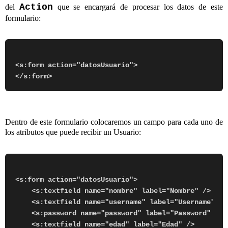
Action
del
que se encargará de procesar los datos de este
formulario:
<s:form action="datosUsuario">            

Dentro de este formulario colocaremos un campo para cada uno de
los atributos que puede recibir un Usuario:
<s:form action="datosUsuario">

    <s:textfield name="nombre" label="Nombre" />

    <s:textfield name="username" label="Username" />

    <s:password name="password" label="Password" />

    <s:textfield name="edad" label="Edad" />
