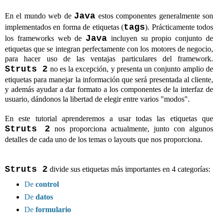
Java
En el mundo web de
estos componentes generalmente son
tags
implementados en forma de etiquetas (
). Prácticamente todos
Java
los frameworks web de
incluyen su propio conjunto de
etiquetas que se integran perfectamente con los motores de negocio,
para hacer uso de las ventajas particulares del framework.
Struts 2
no es la excepción, y presenta un conjunto amplio de
etiquetas para manejar la información que será presentada al cliente,
y además ayudar a dar formato a los componentes de la interfaz de
usuario, dándonos la libertad de elegir entre varios "modos".
En este tutorial aprenderemos a usar todas las etiquetas que
Struts 2
nos proporciona actualmente, junto con algunos
detalles de cada uno de los temas o layouts que nos proporciona.
Struts 2
divide sus etiquetas más importantes en 4 categorías:
De
control
De
datos
De
formulario