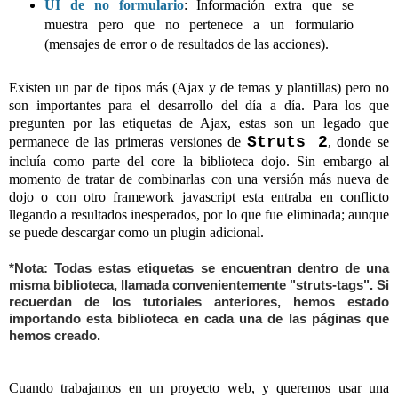
UI de no formulario
: Información extra que se
muestra pero que no pertenece a un formulario
(mensajes de error o de resultados de las acciones).
Existen un par de tipos más (Ajax y de temas y plantillas) pero no
son importantes para el desarrollo del día a día. Para los que
pregunten por las etiquetas de Ajax, estas son un legado que
Struts 2
permanece de las primeras versiones de
, donde se
incluía como parte del core la biblioteca dojo. Sin embargo al
momento de tratar de combinarlas con una versión más nueva de
dojo o con otro framework javascript esta entraba en conflicto
llegando a resultados inesperados, por lo que fue eliminada; aunque
se puede descargar como un plugin adicional.
*Nota: Todas estas etiquetas se encuentran dentro de una
misma biblioteca, llamada convenientemente "struts-tags". Si
recuerdan de los tutoriales anteriores, hemos estado
importando esta biblioteca en cada una de las páginas que
hemos creado.
Cuando trabajamos en un proyecto web, y queremos usar una