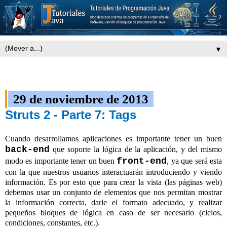
▼
29 de noviembre de 2013
Struts 2 - Parte 7: Tags
Cuando desarrollamos aplicaciones es importante tener un buen
back-end
que soporte la lógica de la aplicación, y del mismo
front-end
modo es importante tener un buen
, ya que será esta
con la que nuestros usuarios interactuarán introduciendo y viendo
información. Es por esto que para crear la vista (las páginas web)
debemos usar un conjunto de elementos que nos permitan mostrar
la información correcta, darle el formato adecuado, y realizar
pequeños bloques de lógica en caso de ser necesario (ciclos,
condiciones, constantes, etc.).