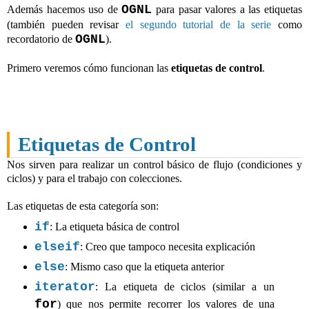
OGNL
Además hacemos uso de
para pasar valores a las etiquetas
(también pueden revisar
el segundo tutorial de la serie
como
OGNL
recordatorio de
).
Primero veremos cómo funcionan las
etiquetas de control
.
Etiquetas de Control
Nos sirven para realizar un control básico de flujo (condiciones y
ciclos) y para el trabajo con colecciones.
Las etiquetas de esta categoría son:
if
: La etiqueta básica de control
elseif
: Creo que tampoco necesita explicación
else
: Mismo caso que la etiqueta anterior
iterator
: La etiqueta de ciclos (similar a un
for
) que nos permite recorrer los valores de una