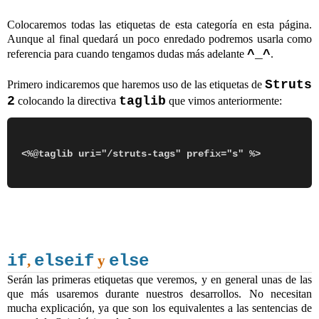
Colocaremos todas las etiquetas de esta categoría en esta página.
Aunque al final quedará un poco enredado podremos usarla como
^_^
referencia para cuando tengamos dudas más adelante
.
Struts
Primero indicaremos que haremos uso de las etiquetas de
2
taglib
colocando la directiva
que vimos anteriormente:
if
elseif
else
,
y
Serán las primeras etiquetas que veremos, y en general unas de las
que más usaremos durante nuestros desarrollos. No necesitan
mucha explicación, ya que son los equivalentes a las sentencias de