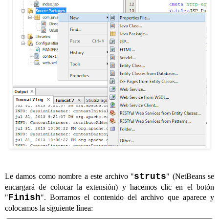
struts
Le damos como nombre a este archivo "
" (NetBeans se
encargará de colocar la extensión) y hacemos clic en el botón
Finish
"
". Borramos el contenido del archivo que aparece y
colocamos la siguiente línea: