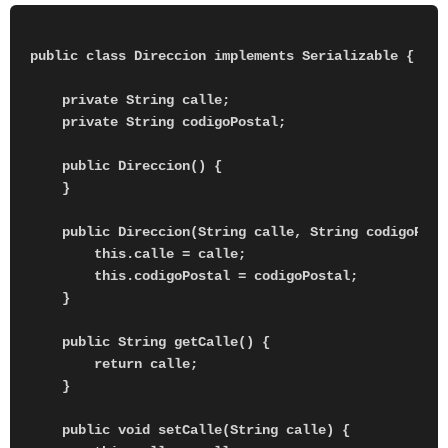
public class Direccion implements Serializable {

    private String calle;

    private String codigoPostal;

    public Direccion() {

    }

    public Direccion(String calle, String codigoPosta
        this.calle = calle;

        this.codigoPostal = codigoPostal;

    }

    public String getCalle() {

        return calle;

    }

    public void setCalle(String calle) {
