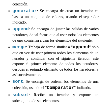
colección.
generator
: Se encarga de crear un iterador en
base a un conjunto de valores, usando el separador
indicado.
append
: Se encarga de juntar las salidas de varios
iteradores, de tal forma que al usar todos los elementos
de uno comienza a usar los elementos del siguiente.
merge
append
: Trabaja de forma similar a "
" sólo
que en vez de usar primero todos los elementos de un
iterador y continuar con el siguiente iterador, este
expone el primer elemento de todos los iteradores,
después el segundo elemento de todos los iteradores, y
así sucesivamente.
sort
: Se encarga de ordenar los elementos de una
Comparator
colección, usando el "
" indicado.
subset
: Recibe un iterador y expone un
subconjunto de sus elementos.