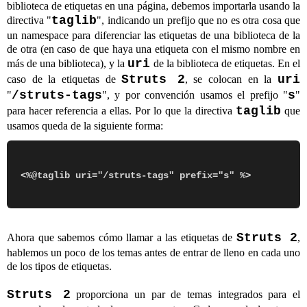
biblioteca de etiquetas en una página, debemos importarla usando la
taglib
directiva "
", indicando un prefijo que no es otra cosa que
un namespace para diferenciar las etiquetas de una biblioteca de la
de otra (en caso de que haya una etiqueta con el mismo nombre en
uri
más de una biblioteca), y la
de la biblioteca de etiquetas. En el
Struts 2
uri
caso de la etiquetas de
, se colocan en la
/struts-tags
s
"
", y por convención usamos el prefijo "
"
taglib
para hacer referencia a ellas. Por lo que la directiva
que
usamos queda de la siguiente forma:
Struts 2
Ahora que sabemos cómo llamar a las etiquetas de
,
hablemos un poco de los temas antes de entrar de lleno en cada uno
de los tipos de etiquetas.
Struts 2
proporciona un par de temas integrados para el